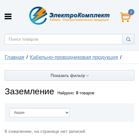
0
Главная
Кабельно-проводниковая продукция
Показать фильтр
Заземление
Найдено:
0
товаров
К сожалению, на странице нет записей.