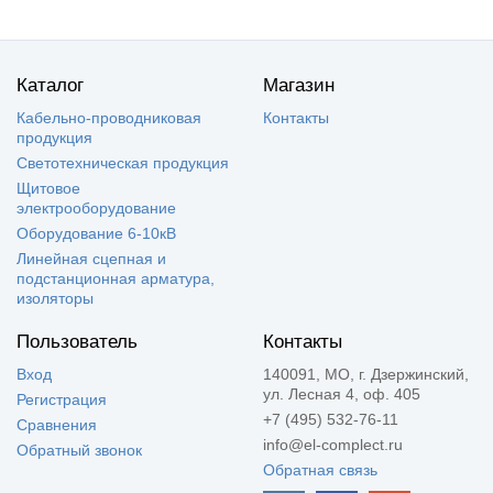
Каталог
Магазин
Кабельно-проводниковая
Контакты
продукция
Светотехническая продукция
Щитовое
электрооборудование
Оборудование 6-10кВ
Линейная сцепная и
подстанционная арматура,
изоляторы
Пользователь
Контакты
Вход
140091, МО, г. Дзержинский,
ул. Лесная 4, оф. 405
Регистрация
+7 (495) 532-76-11
Сравнения
info@el-complect.ru
Обратный звонок
Обратная связь