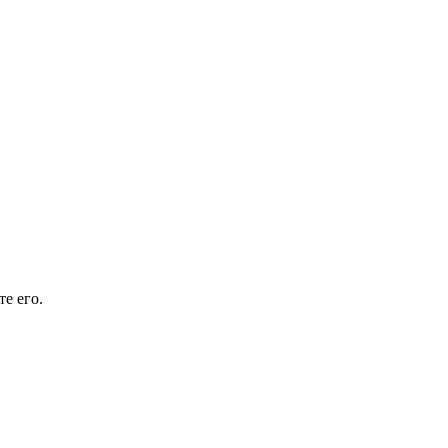
е его.