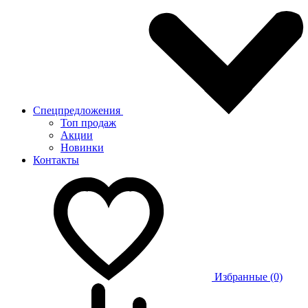
Спецпредложения
Топ продаж
Акции
Новинки
Контакты
Избранные (0)