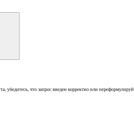
а, убедитесь, что запрос введен корректно или переформулируйт