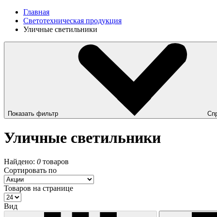
Главная
Светотехническая продукция
Уличные светильники
Показать фильтр
Сп
Уличные светильники
Найдено:
0
товаров
Сортировать по
Товаров на странице
Вид