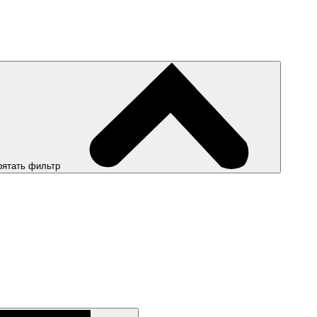
рятать фильтр