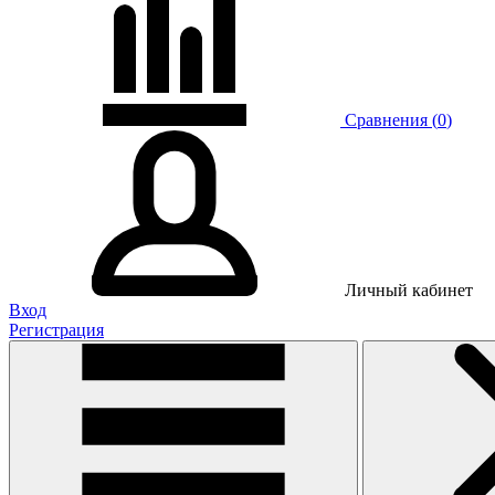
Сравнения (
0
)
Личный кабинет
Вход
Регистрация