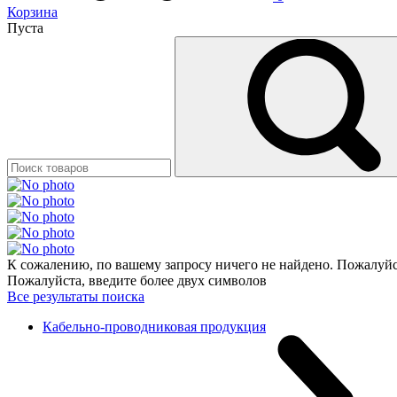
Корзина
Пуста
К сожалению, по вашему запросу ничего не найдено. Пожалуйст
Пожалуйста, введите более двух символов
Все результаты поиска
Кабельно-проводниковая продукция