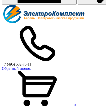
+7 (495) 532-76-11
Обратный звонок
0