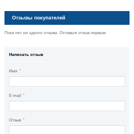
Отзывы покупателей
Пока нет ни одного отзыва. Оставьте отзыв первым
Написать отзыв
Имя
E-mail
Отзыв