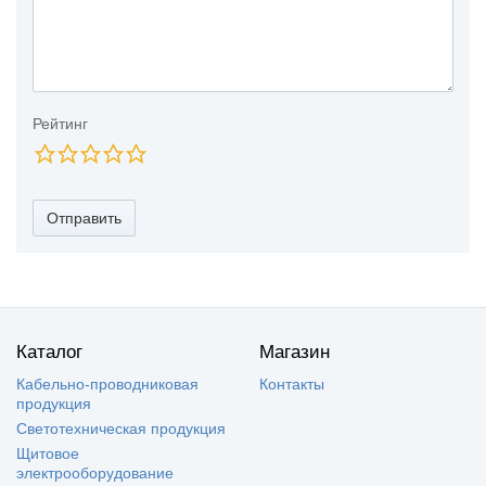
Рейтинг
Отправить
Каталог
Магазин
Кабельно-проводниковая
Контакты
продукция
Светотехническая продукция
Щитовое
электрооборудование