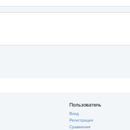
Пользователь
Вход
Регистрация
Сравнения