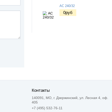
АС 240/32
0
руб
Контакты
140091, МО, г. Дзержинский, ул. Лесная 4, оф.
405
+7 (495) 532-76-11