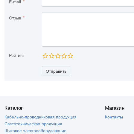
E-mail
Отзыв
Рейтинг
Отправить
Каталог
Магазин
Кабельно-проводниковая продукция
Контакты
Светотехническая продукция
Щитовое электрооборудование