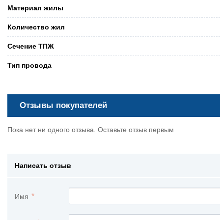
Материал жилы
Количество жил
Сечение ТПЖ
Тип провода
Отзывы покупателей
Пока нет ни одного отзыва. Оставьте отзыв первым
Написать отзыв
Имя