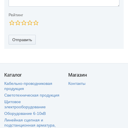
Рейтинг
Отправить
Каталог
Магазин
Кабельно-проводниковая
Контакты
продукция
Светотехническая продукция
Щитовое
электрооборудование
Оборудование 6-10кВ
Линейная сцепная и
подстанционная арматура,