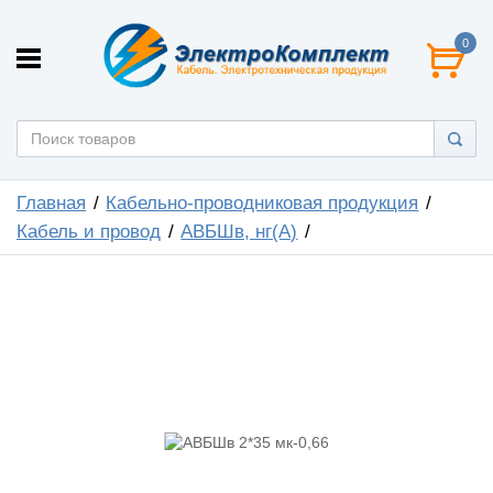
0
Главная
Кабельно-проводниковая продукция
Кабель и провод
АВБШв, нг(А)