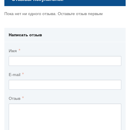
Пока нет ни одного отзыва. Оставьте отзыв первым
Написать отзыв
Имя
E-mail
Отзыв