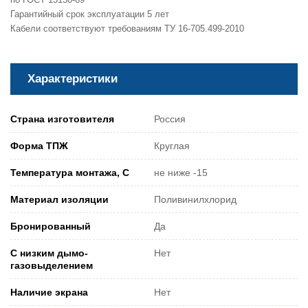
Гарантийный срок эксплуатации 5 лет
Кабели соответствуют требованиям ТУ 16-705.499-2010
Характеристики
Страна изготовителя
Россия
Форма ТПЖ
Круглая
Температура монтажа, С
не ниже -15
Материал изоляции
Поливинилхлорид
Бронированный
Да
С низким дымо-
Нет
газовыделением
Наличие экрана
Нет