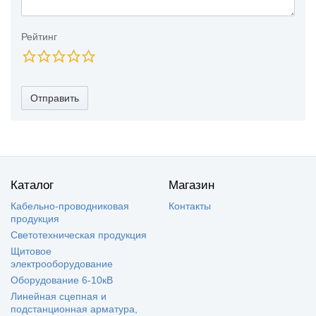
Рейтинг
Отправить
Каталог
Магазин
Кабельно-проводниковая
Контакты
продукция
Светотехническая продукция
Щитовое
электрооборудование
Оборудование 6-10кВ
Линейная сцепная и
подстанционная арматура,