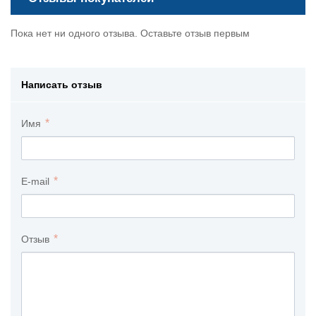
Пока нет ни одного отзыва. Оставьте отзыв первым
Написать отзыв
Имя
E-mail
Отзыв