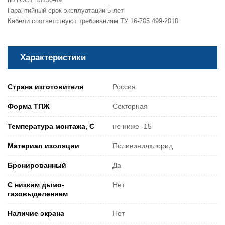
Гарантийный срок эксплуатации 5 лет
Кабели соответствуют требованиям ТУ 16-705.499-2010
Характеристики
Страна изготовителя
Россия
Форма ТПЖ
Секторная
Температура монтажа, С
не ниже -15
Материал изоляции
Поливинилхлорид
Бронированный
Да
С низким дымо-
Нет
газовыделением
Наличие экрана
Нет