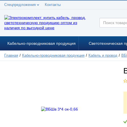
Спецпредложения
Контакты
Кабельно-проводниковая продукция
Светотехническая п
Главная
Кабельно-проводниковая продукция
Кабель и провод
ВБ