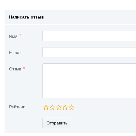
Написать отзыв
Имя
E-mail
Отзыв
Рейтинг
Отправить