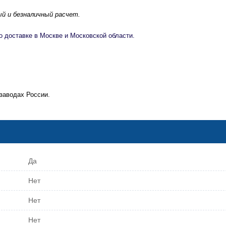
й и безналичный расчет.
о доставке в Москве и Московской области.
заводах России.
Да
Нет
Нет
Нет