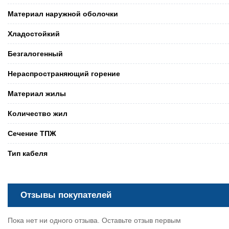
Материал наружной оболочки
Хладостойкий
Безгалогенный
Нераспространяющий горение
Материал жилы
Количество жил
Сечение ТПЖ
Тип кабеля
Отзывы покупателей
Пока нет ни одного отзыва. Оставьте отзыв первым