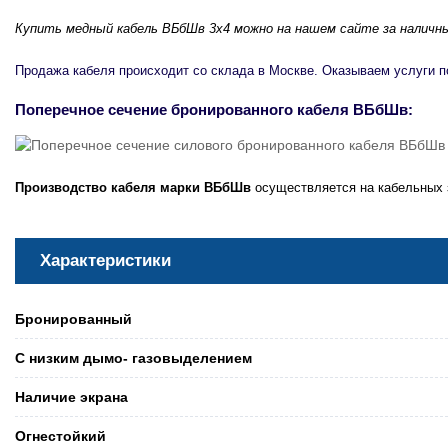
Купить медный кабель
ВБбШв 3х4
можно на нашем сайте за наличны
Продажа кабеля происходит со склада в Москве. Оказываем услуги п
Поперечное сечение бронированного кабеля ВБбШв:
Производство кабеля марки ВБбШв
осуществляется на кабельных 
Характеристики
Бронированный
С низким дымо- газовыделением
Наличие экрана
Огнестойкий