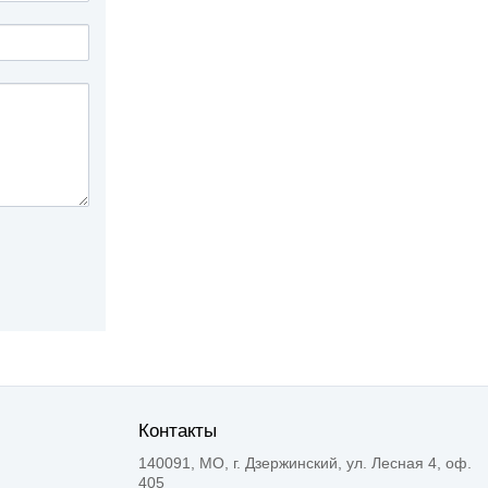
Контакты
140091, МО, г. Дзержинский, ул. Лесная 4, оф.
405