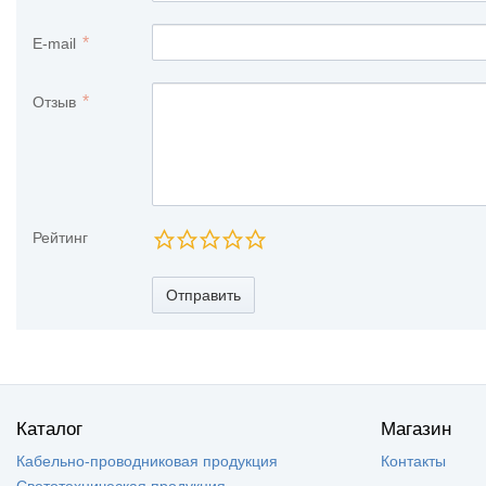
E-mail
Отзыв
Рейтинг
Отправить
Каталог
Магазин
Кабельно-проводниковая продукция
Контакты
Светотехническая продукция