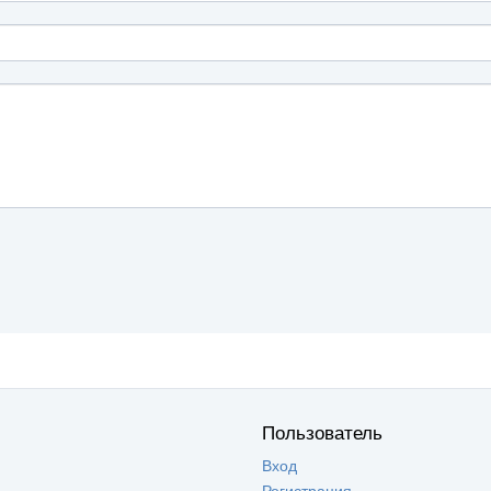
Пользователь
Вход
Регистрация