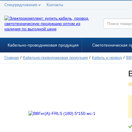
Спецпредложения
Контакты
Кабельно-проводниковая продукция
Светотехническая п
Главная
Кабельно-проводниковая продукция
Кабель и провод
ВВ