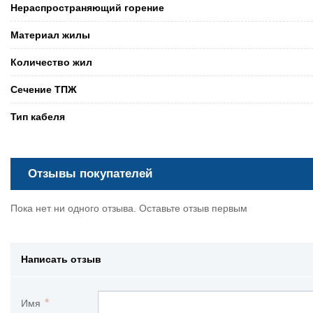
Нераспространяющий горение
Материал жилы
Количество жил
Сечение ТПЖ
Тип кабеля
Отзывы покупателей
Пока нет ни одного отзыва. Оставьте отзыв первым
Написать отзыв
Имя